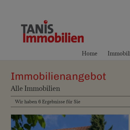
Home
Immobil
Immobilien­angebot
Alle Immobilien
Wir haben 6 Ergebnisse für Sie