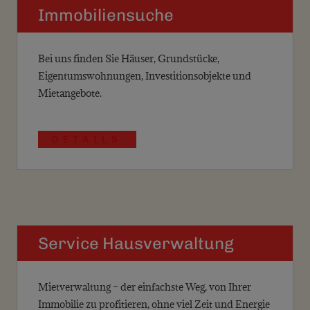
Immobiliensuche
Bei uns finden Sie Häuser, Grundstücke,
Eigentumswohnungen, Investitionsobjekte und
Mietangebote.
DETAILS
Service Hausverwaltung
Mietverwaltung – der einfachste Weg, von Ihrer
Immobilie zu profitieren, ohne viel Zeit und Energie