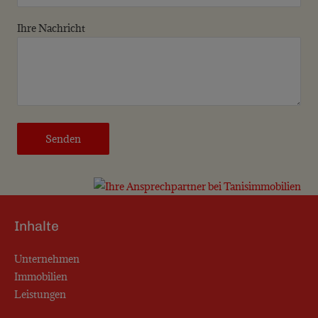
Ihre Nachricht
Bitte lasse dieses Feld leer.
Inhalte
Unternehmen
Immobilien
Leistungen