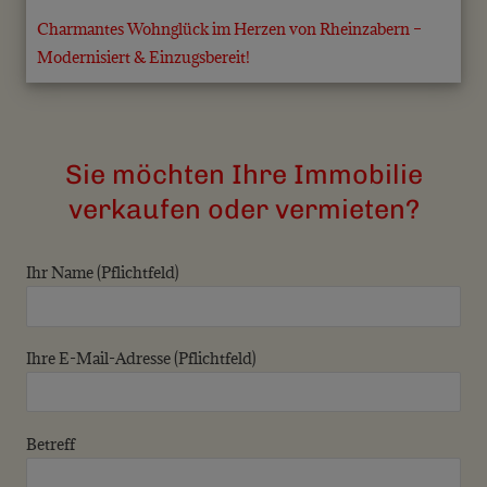
Charmantes Wohnglück im Herzen von Rheinzabern –
Modernisiert & Einzugsbereit!
Sie möchten Ihre Immobilie
verkaufen oder vermieten?
Ihr Name (Pflichtfeld)
Ihre E-Mail-Adresse (Pflichtfeld)
Betreff