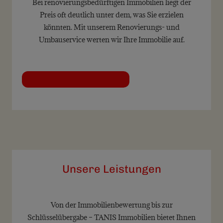
Bei renovierungsbedürftigen Immobilien liegt der
Preis oft deutlich unter dem, was Sie erzielen
könnten. Mit unserem Renovierungs- und
Umbauservice werten wir Ihre Immobilie auf.
Kontaktieren Sie uns
Unsere Leistungen
Von der Immobilienbewertung bis zur
Schlüsselübergabe – TANIS Immobilien bietet Ihnen