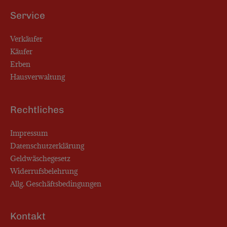
Service
Verkäufer
Käufer
Erben
Hausverwaltung
Rechtliches
Impressum
Datenschutzerklärung
Geldwäschegesetz
Widerrufsbelehrung
Allg. Geschäftsbedingungen
Kontakt