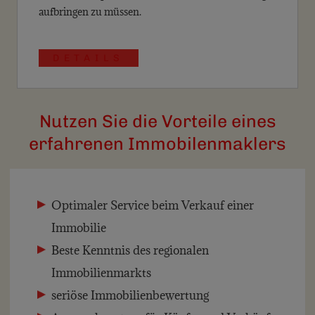
aufbringen zu müssen.
DETAILS
Nutzen Sie die Vorteile eines
erfahrenen Immobilenmaklers
Optimaler Service beim Verkauf einer
Immobilie
Beste Kenntnis des regionalen
Immobilienmarkts
seriöse Immobilienbewertung