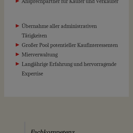
Ansprechpartner für Käufer und Verkäufer
Übernahme aller administrativen
Tätigkeiten
Großer Pool potentieller Kaufinteressenten
Mietverwaltung
Langjährige Erfahrung und hervorragende
Expertise
Fachkompetenz,