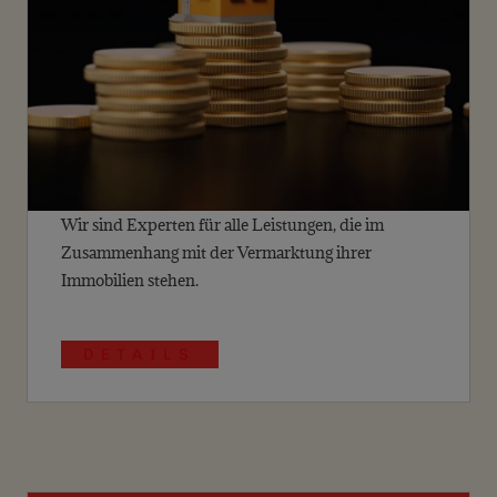
Wir sind Experten für alle Leistungen, die im
Zusammenhang mit der Vermarktung ihrer
Immobilien stehen.
DETAILS