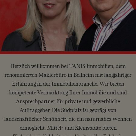
Herzlich willkommen bei TANIS Immobilien, dem
renommierten Maklerbüro in Bellheim mit langjähriger
Erfahrung in der Immobilienbranche. Wir bieten
kompetente Vermarktung Ihrer Immobilie und sind
Ansprechpartner für private und gewerbliche
Auftraggeber. Die Südpfalz ist geprägt von
landschaftlicher Schönheit, die ein naturnahes Wohnen
ermöglicht. Mittel- und Kleinstädte bieten