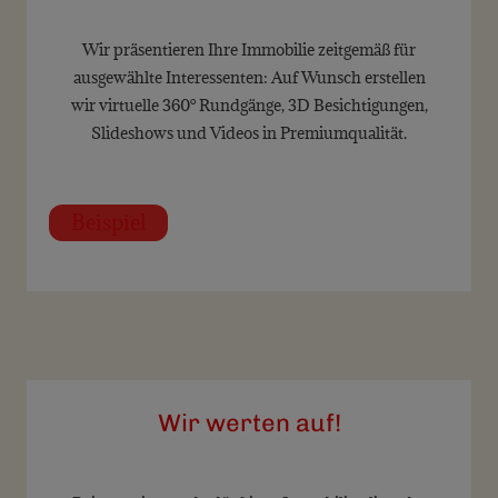
Wir präsentieren Ihre Immobilie zeitgemäß für
ausgewählte Interessenten: Auf Wunsch erstellen
wir virtuelle 360° Rundgänge, 3D Besichtigungen,
Slideshows und Videos in Premiumqualität.
Beispiel
Wir werten auf!