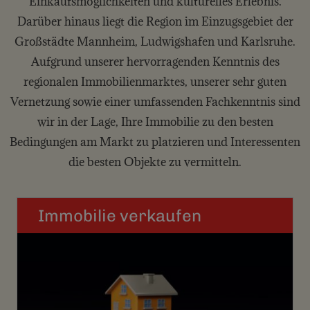
Einkaufsmöglichkeiten und kulturelles Erlebnis.
Darüber hinaus liegt die Region im Einzugsgebiet der
Großstädte Mannheim, Ludwigshafen und Karlsruhe.
Aufgrund unserer hervorragenden Kenntnis des
regionalen Immobilienmarktes, unserer sehr guten
Vernetzung sowie einer umfassenden Fachkenntnis sind
wir in der Lage, Ihre Immobilie zu den besten
Bedingungen am Markt zu platzieren und Interessenten
die besten Objekte zu vermitteln.
Immobilie verkaufen