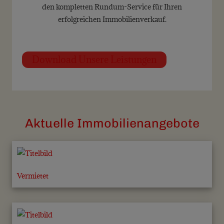
den kompletten Rundum-Service für Ihren
erfolgreichen Immobilienverkauf.
Download Unsere Leistungen
Aktuelle Immobilienangebote
Vermietet