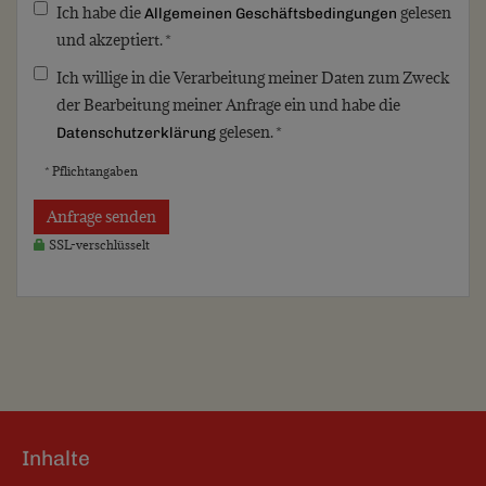
Ich habe die
gelesen
Allgemeinen Geschäftsbedingungen
und akzeptiert. *
Ich willige in die Verarbeitung meiner Daten zum Zweck
der Bearbeitung meiner Anfrage ein und habe die
gelesen. *
Datenschutzerklärung
* Pflichtangaben
Anfrage senden
SSL-verschlüsselt
Inhalte