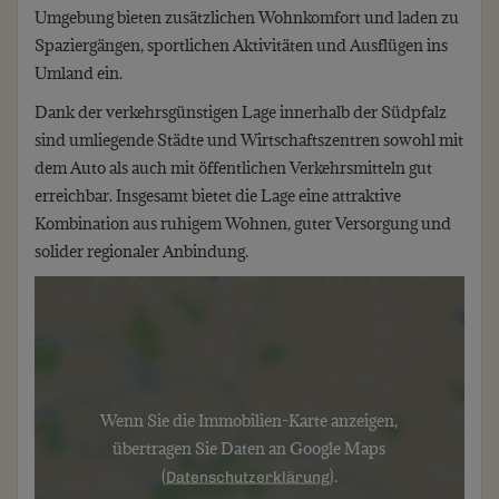
Umgebung bieten zusätzlichen Wohnkomfort und laden zu
Spaziergängen, sportlichen Aktivitäten und Ausflügen ins
Umland ein.
Dank der verkehrsgünstigen Lage innerhalb der Südpfalz
sind umliegende Städte und Wirtschaftszentren sowohl mit
dem Auto als auch mit öffentlichen Verkehrsmitteln gut
erreichbar. Insgesamt bietet die Lage eine attraktive
Kombination aus ruhigem Wohnen, guter Versorgung und
solider regionaler Anbindung.
Wenn Sie die Immobilien-Karte anzeigen,
übertragen Sie Daten an Google Maps
(
).
Datenschutzerklärung