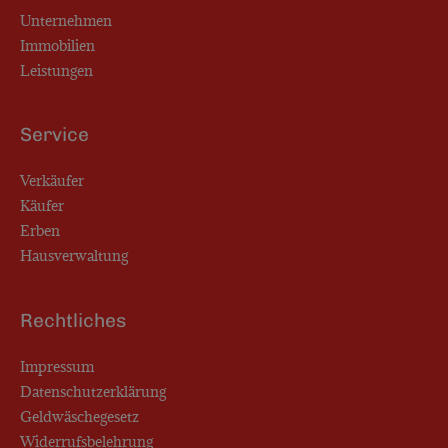
Unternehmen
Immobilien
Leistungen
Service
Verkäufer
Käufer
Erben
Hausverwaltung
Rechtliches
Impressum
Datenschutzerklärung
Geldwäschegesetz
Widerrufsbelehrung