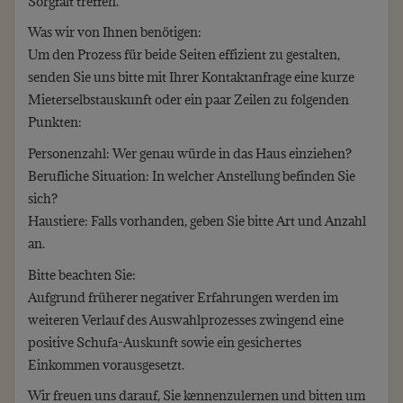
Sorgfalt treffen.
Was wir von Ihnen benötigen:
Um den Prozess für beide Seiten effizient zu gestalten,
senden Sie uns bitte mit Ihrer Kontaktanfrage eine kurze
Mieterselbstauskunft oder ein paar Zeilen zu folgenden
Punkten:
Personenzahl: Wer genau würde in das Haus einziehen?
Berufliche Situation: In welcher Anstellung befinden Sie
sich?
Haustiere: Falls vorhanden, geben Sie bitte Art und Anzahl
an.
Bitte beachten Sie:
Aufgrund früherer negativer Erfahrungen werden im
weiteren Verlauf des Auswahlprozesses zwingend eine
positive Schufa-Auskunft sowie ein gesichertes
Einkommen vorausgesetzt.
Wir freuen uns darauf, Sie kennenzulernen und bitten um