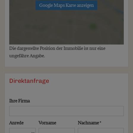
Google Maps Karte anzeigen
Die dargestellte Position der Immobilie ist nur eine
ungefähre Angabe.
Direktanfrage
Ihre Firma
Anrede
Vorname
Nachname *