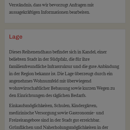
Verständnis, dass wir bevorzugt Anfragen mit
aussagekräftigen Informationen bearbeiten.
Lage
Dieses Reihenendhaus befindet sich in Kandel, einer
beliebten Stadt in der Südpfalz, die für ihre
familienfreundliche Infrastruktur und die gute Anbindung
in der Region bekannt ist. Die Lage überzeugt durch ein
angenehmes Wohnumfeld mit überwiegend
wohnwirtschaftlicher Bebauung sowie kurzen Wegen zu
den Einrichtungen des täglichen Bedarfs.
Einkaufsmöglichkeiten, Schulen, Kindergärten,
medizinische Versorgung sowie Gastronomie- und
Freizeitangebote sind in der Stadt gut erreichbar.
Grünflächen und Naherholungsmöglichkeiten in der