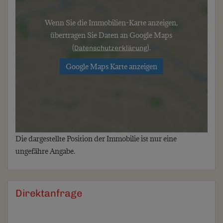
Wenn Sie die Immobilien-Karte anzeigen,
übertragen Sie Daten an Google Maps
(
).
Datenschutzerklärung
Google Maps Karte anzeigen
Die dargestellte Position der Immobilie ist nur eine
ungefähre Angabe.
Direktanfrage