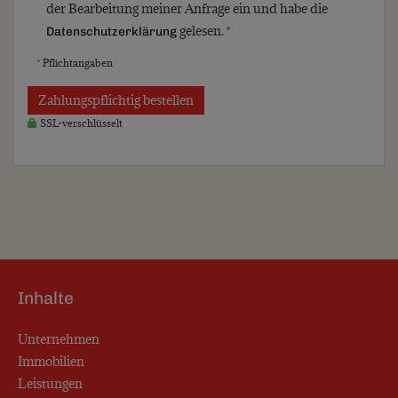
der Bearbeitung meiner Anfrage ein und habe die
gelesen. *
Datenschutzerklärung
* Pflichtangaben
Zahlungspflichtig bestellen
SSL-verschlüsselt
Inhalte
Unternehmen
Immobilien
Leistungen