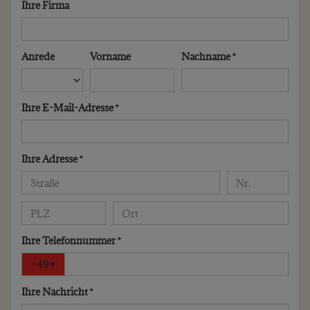
Ihre Firma
Anrede
Vorname
Nachname *
Ihre E-Mail-Adresse *
Ihre Adresse *
Ihre Telefonnummer *
+49
▾
Ihre Nachricht *