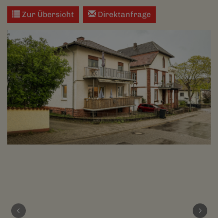
Zur Übersicht
Direktanfrage