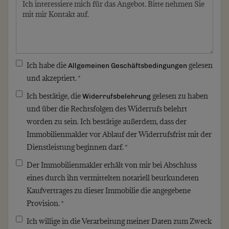
Ich habe die
gelesen
Allgemeinen Geschäftsbedingungen
und akzeptiert. *
Ich bestätige, die
gelesen zu haben
Widerrufsbelehrung
und über die Rechtsfolgen des Widerrufs belehrt
worden zu sein. Ich bestätige außerdem, dass der
Immobilienmakler vor Ablauf der Widerrufsfrist mit der
Dienstleistung beginnen darf. *
Der Immobilienmakler erhält von mir bei Abschluss
eines durch ihn vermittelten notariell beurkundeten
Kaufvertrages zu dieser Immobilie die angegebene
Provision. *
Ich willige in die Verarbeitung meiner Daten zum Zweck