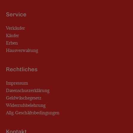
Service
Verkäufer
Käufer
Erben
Hausverwaltung
Rechtliches
Impressum
Datenschutzerklärung
Geldwäschegesetz
Widerrufsbelehrung
Allg. Geschäftsbedingungen
Kontakt