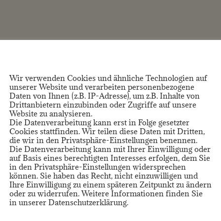
Wir verwenden Cookies und ähnliche Technologien auf
unserer Website und verarbeiten personenbezogene
Daten von Ihnen (z.B. IP-Adresse), um z.B. Inhalte von
Drittanbietern einzubinden oder Zugriffe auf unsere
Website zu analysieren.
Die Datenverarbeitung kann erst in Folge gesetzter
Cookies stattfinden. Wir teilen diese Daten mit Dritten,
die wir in den Privatsphäre-Einstellungen benennen.
Die Datenverarbeitung kann mit Ihrer Einwilligung oder
auf Basis eines berechtigten Interesses erfolgen, dem Sie
in den Privatsphäre-Einstellungen widersprechen
können. Sie haben das Recht, nicht einzuwilligen und
Ihre Einwilligung zu einem späteren Zeitpunkt zu ändern
oder zu widerrufen. Weitere Informationen finden Sie
in unserer Datenschutzerklärung.