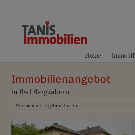
Home
Immobil
Immobilien­angebot
in Bad Bergzabern
Wir haben 1 Ergebnis für Sie