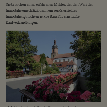
Sie brauchen einen erfahrenen Makler, der den Wert der
Immobilie einschätzt, denn ein seriös erstelltes
Immobiliengutachten ist die Basis für ernsthafte
Kaufverhandlungen.