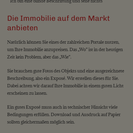
Ich bin eine blinde Beschriftung und sehe nichts
Die Immobilie auf dem Markt
anbieten
Natürlich können Sie eines der zahlreichen Portale nutzen,
um Ihre Immobilie anzupreisen. Das „Wo“ ist in der heutigen
Zeit kein Problem, aber das „Wie“.
Sie brauchen gute Fotos des Objekts und eine ausgezeichnete
Beschreibung, also ein Exposé. Wir erstellen dieses für Sie.
Dabei achten wir darauf Ihre Immobilie in einem guten Licht
erscheinen zu lassen.
Ein gutes Exposé muss auch in technischer Hinsicht viele
Bedingungen erfüllen. Download und Ausdruck auf Papier
sollten gleichermaßen möglich sein.