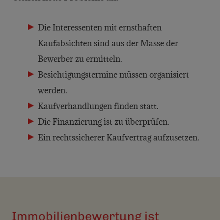
Die Interessenten mit ernsthaften
Kaufabsichten sind aus der Masse der
Bewerber zu ermitteln.
Besichtigungstermine müssen organisiert
werden.
Kaufverhandlungen finden statt.
Die Finanzierung ist zu überprüfen.
Ein rechtssicherer Kaufvertrag aufzusetzen.
Immobilienbewertung ist