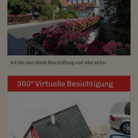
Ich bin eine blinde Beschriftung und sehe nichts
360° Virtuelle Besichtigung