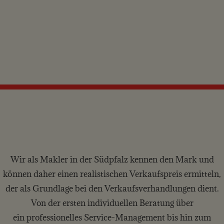
Wir als Makler in der Südpfalz kennen den Mark und
können daher einen realistischen Verkaufspreis ermitteln,
der als Grundlage bei den Verkaufsverhandlungen dient.
Von der ersten individuellen Beratung über
ein professionelles Service-Management bis hin zum