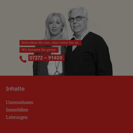
Inhalte
Unternehmen
Immobilien
Leistungen