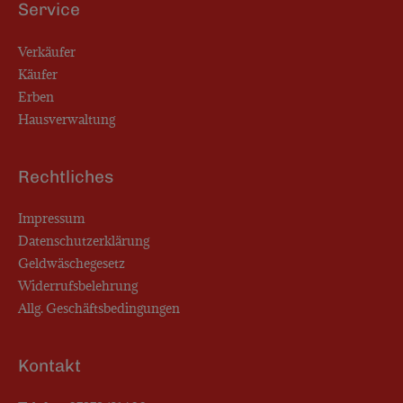
Service
Verkäufer
Käufer
Erben
Hausverwaltung
Rechtliches
Impressum
Datenschutzerklärung
Geldwäschegesetz
Widerrufsbelehrung
Allg. Geschäftsbedingungen
Kontakt