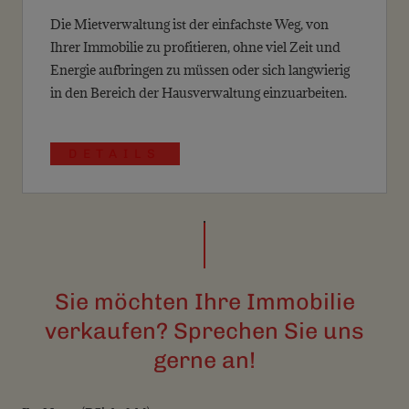
Die Mietverwaltung ist der einfachste Weg, von
Ihrer Immobilie zu profitieren, ohne viel Zeit und
Energie aufbringen zu müssen oder sich langwierig
in den Bereich der Hausverwaltung einzuarbeiten.
DETAILS
Sie möchten Ihre Immobilie
verkaufen? Sprechen Sie uns
gerne an!