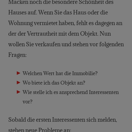
Macken noch die besondere Schönheit des
Hauses auf. Wenn Sie das Haus oder die
Wohnung vermietet haben, fehlt es dagegen an
der der Vertrautheit mit dem Objekt. Nun
wollen Sie verkaufen und stehen vor folgenden
Fragen:
Welchen Wert hat die Immobilie?
Wo biete ich das Objekt an?
Wie stelle ich es ansprechend Interessenten
vor?
Sobald die ersten Interessenten sich melden,
stehen neue Probleme an: