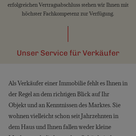
erfolgreichen Vertragsabschluss stehen wir Ihnen mit
höchster Fachkompetenz zur Verfügung.
Unser Service für Verkäufer
Als Verkäufer einer Immobilie fehlt es Ihnen in
der Regel an dem richtigen Blick auf Ihr
Objekt und an Kenntnissen des Marktes. Sie
wohnen vielleicht schon seit Jahrzehnten in
dem Haus und Ihnen fallen weder kleine