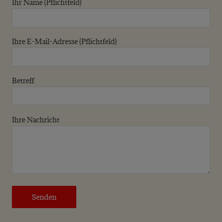
Ihr Name (Pflichtfeld)
Ihre E-Mail-Adresse (Pflichtfeld)
Betreff
Ihre Nachricht
Bitte lasse dieses Feld leer.