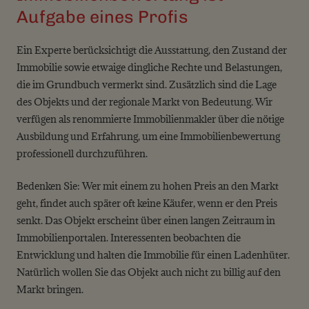
Aufgabe eines Profis
Ein Experte berücksichtigt die Ausstattung, den Zustand der
Immobilie sowie etwaige dingliche Rechte und Belastungen,
die im Grundbuch vermerkt sind. Zusätzlich sind die Lage
des Objekts und der regionale Markt von Bedeutung. Wir
verfügen als renommierte Immobilienmakler über die nötige
Ausbildung und Erfahrung, um eine Immobilienbewertung
professionell durchzuführen.
Bedenken Sie: Wer mit einem zu hohen Preis an den Markt
geht, findet auch später oft keine Käufer, wenn er den Preis
senkt. Das Objekt erscheint über einen langen Zeitraum in
Immobilienportalen. Interessenten beobachten die
Entwicklung und halten die Immobilie für einen Ladenhüter.
Natürlich wollen Sie das Objekt auch nicht zu billig auf den
Markt bringen.