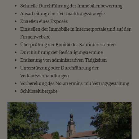
Schnelle Durchführung der Immobilienbewertung
Ausarbeitung einer Vermarktungsstrategie
Erstellen eines Exposés
Einstellen der Immobilie in Internetportale und auf der
Firmenwebsite
Überprüfung der Bonität der Kaufinteressenten
Durchführung der Besichtigungstermine
Entlastung von administrativen Tätigkeiten
Unterstützung oder Durchführung der
Verkaufsverhandlungen
Vorbereitung des Notartermins mit Vertragsgestaltung
Schlüsselübergabe