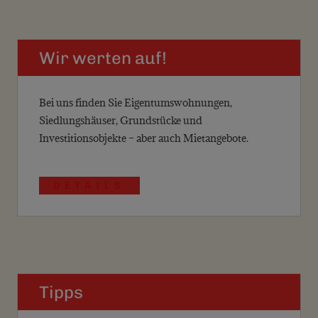
Wir werten auf!
Bei uns finden Sie Eigentumswohnungen,
Siedlungshäuser, Grundstücke und
Investitionsobjekte – aber auch Mietangebote.
DETAILS
Tipps