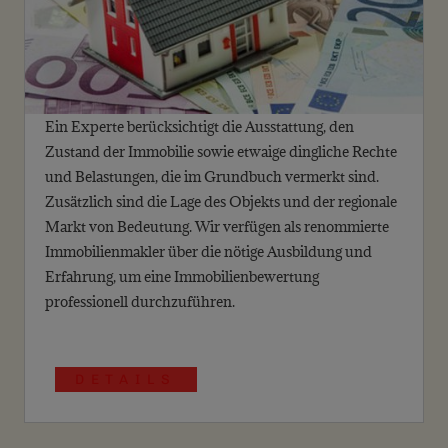
Ein Experte berücksichtigt die Ausstattung, den
Zustand der Immobilie sowie etwaige dingliche Rechte
und Belastungen, die im Grundbuch vermerkt sind.
Zusätzlich sind die Lage des Objekts und der regionale
Markt von Bedeutung. Wir verfügen als renommierte
Immobilienmakler über die nötige Ausbildung und
Erfahrung, um eine Immobilienbewertung
professionell durchzuführen.
DETAILS